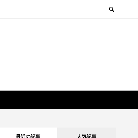

最近の記事
人気記事