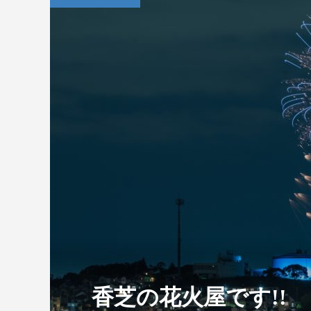
香芝の花火屋です!!