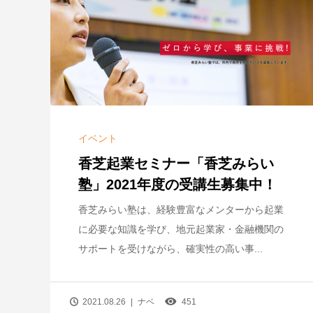
イベント
香芝起業セミナー「香芝みらい
塾」2021年度の受講生募集中！
香芝みらい塾は、経験豊富なメンターから起業
に必要な知識を学び、地元起業家・金融機関の
サポートを受けながら、確実性の高い事...
2021.08.26
ナベ
451