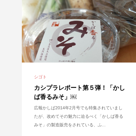
シゴト
カシプラレポート第５弾！「かし
ば香るみそ」￼
広報かしば2014年2月号でも特集されていまし
たが、改めてその魅力に迫るべく「かしば香る
みそ」の製造販売をされている、ふ...