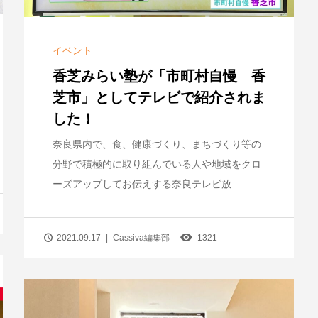
イベント
香芝みらい塾が「市町村自慢 香
芝市」としてテレビで紹介されま
した！
奈良県内で、食、健康づくり、まちづくり等の
分野で積極的に取り組んでいる人や地域をクロ
ーズアップしてお伝えする奈良テレビ放...
2021.09.17
Cassiva編集部
1321