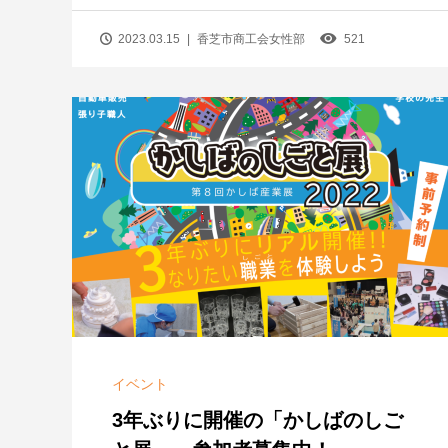
2023.03.15
香芝市商工会女性部
521
イベント
3年ぶりに開催の「かしばのしご