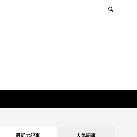

最近の記事
人気記事