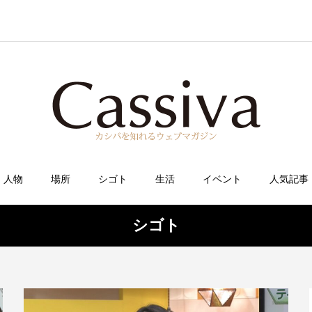
人物
場所
シゴト
生活
イベント
人気記事
シゴト