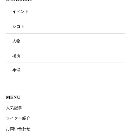
イベント
シゴト
人物
場所
生活
MENU
人気記事
ライター紹介
お問い合わせ