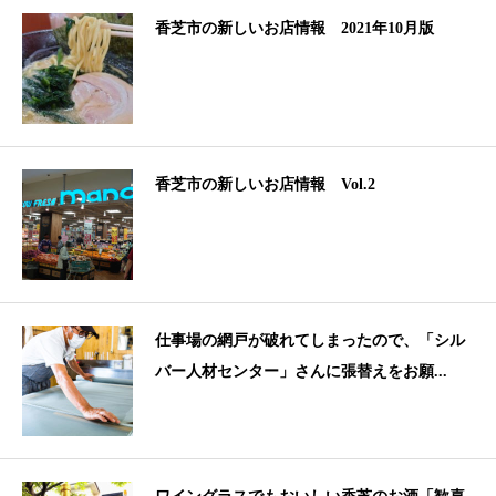
香芝市の新しいお店情報 2021年10月版
香芝市の新しいお店情報 Vol.2
仕事場の網戸が破れてしまったので、「シル
バー人材センター」さんに張替えをお願...