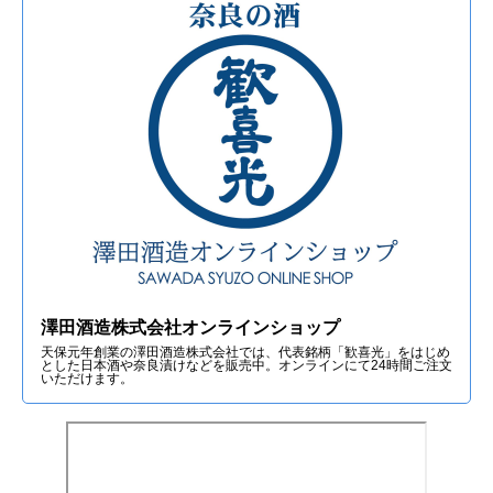
澤田酒造株式会社オンラインショップ
天保元年創業の澤田酒造株式会社では、代表銘柄「歓喜光」をはじめ
とした日本酒や奈良漬けなどを販売中。オンラインにて24時間ご注文
いただけます。