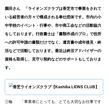
園田さん 「ライオンズクラブは香芝市で事業をされて
いる経営者の方々で構成される奉仕団体です。市内の小
中学校のイベント・行事や、市や商工会などの活動協力
をしております。行政書士は「書類作成のプロ」で役所
への許可申請の書類だけでなく、遺言書や成年後見・終
活などで活動しております。最近は終活アドバイザーの
資格も取得し、見守り契約などのサポートもしておりま
す。
香芝ライオンズクラブ【Kashiba LIONS CLUB】
三輪 「事業者にとっても、とても大切なお仕事です