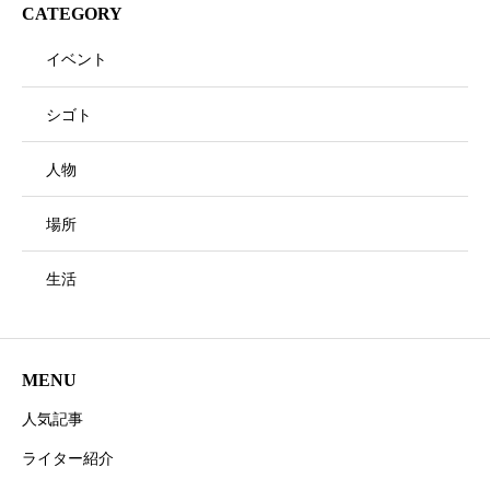
CATEGORY
イベント
シゴト
人物
場所
生活
MENU
人気記事
ライター紹介