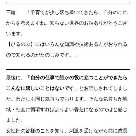
三輪 「子育てが少し落ち着いてきたら、自分のこれ
からを考えますね。知らない世界のお話ありがとうござ
います。
【ひるのぶ】にはいろんな知識や技術ある方がおられる
ので知れるのがたのしみです。」
最後に、
「自分の仕事で誰かの役に立つことができたら
こんなに嬉しいことはないです」
とお話しされてしまし
た。わたしも同じ気持ちでおります。そんな気持ちが地
域・社会に循環すればよりよい香芝になるのではと感じ
ました。
女性部の皆様のことを知り、刺激を受けながら共に成長