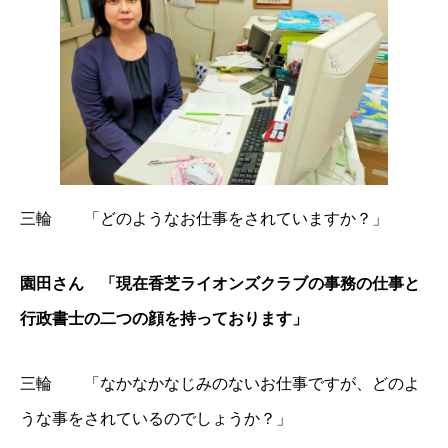
三輪 「どのようなお仕事をされていますか？」
園田さん 「現在香芝ライオンズクラブの事務の仕事と
行政書士の二つの顔を持っております」
三輪 「なかなかなじみのないお仕事ですが、どのよ
うな事をされているのでしょうか？」