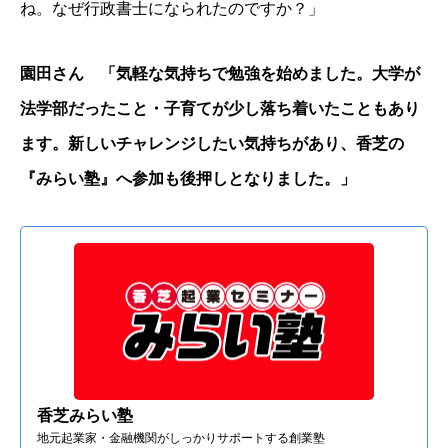
ね。なぜ行政書士になられたのですか？」
園田さん 「気軽な気持ちで勉強を始めました。大学が
法学部だったこと・子育てが少し落ち着いたこともあり
ます。新しいチャレンジしたい気持ちがあり、香芝の
『みらい塾』へ参加も後押しとなりました。」
香芝みらい塾
地元起業家・金融機関がしっかりサポートする創業塾