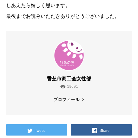
しあえたら嬉しく思います。
最後までお読みいただきありがとうございました。
香芝市商工会女性部
19691
プロフィール
Tweet
Share