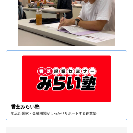
香芝みらい塾
地元起業家・金融機関がしっかりサポートする創業塾