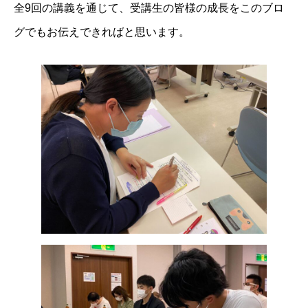
全9回の講義を通じて、受講生の皆様の成長をこのブロ
グでもお伝えできればと思います。