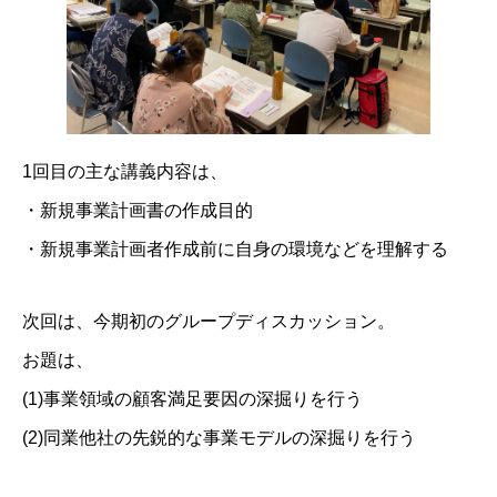
1回目の主な講義内容は、
・新規事業計画書の作成目的
・新規事業計画者作成前に自身の環境などを理解する
次回は、今期初のグループディスカッション。
お題は、
(1)事業領域の顧客満足要因の深掘りを行う
(2)同業他社の先鋭的な事業モデルの深掘りを行う