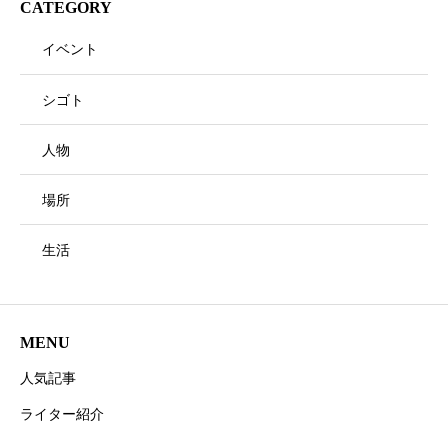
CATEGORY
イベント
シゴト
人物
場所
生活
MENU
人気記事
ライター紹介