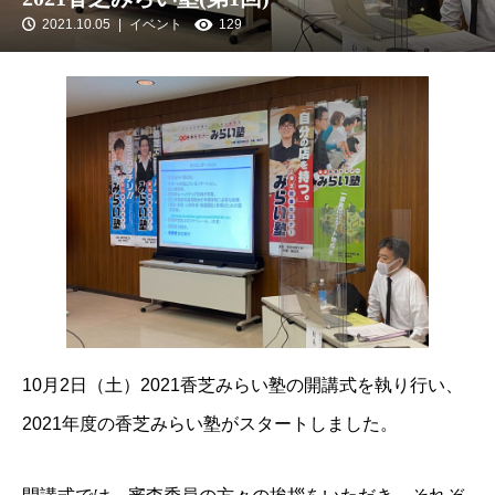
2021.10.05
イベント
129
10月2日（土）2021香芝みらい塾の開講式を執り行い、
2021年度の香芝みらい塾がスタートしました。