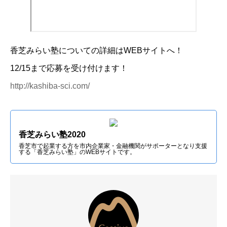
香芝みらい塾についての詳細はWEBサイトへ！
12/15まで応募を受け付けます！
http://kashiba-sci.com/
香芝みらい塾2020
香芝市で起業する方を市内企業家・金融機関がサポーターとなり支援
する「香芝みらい塾」のWEBサイトです。