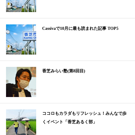
Cassivaで10月に最も読まれた記事 TOP5
香芝みらい塾(第8回目)
ココロもカラダもリフレッシュ！みんなで歩
くイベント「香芝あるく部」