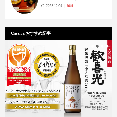
2022.12.09
場所
Cassiva おすすめ記事