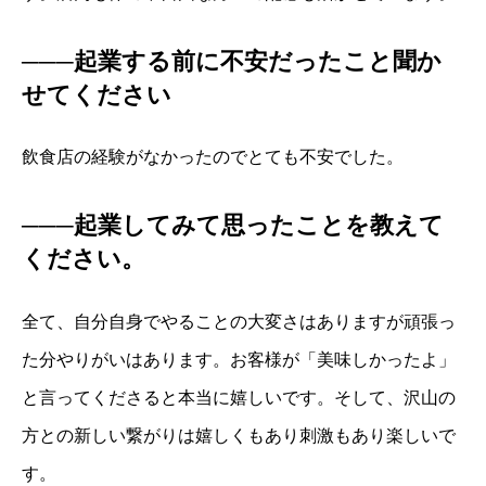
───起業する前に不安だったこと聞か
せてください
飲食店の経験がなかったのでとても不安でした。
───起業してみて思ったことを教えて
ください。
全て、自分自身でやることの大変さはありますが頑張っ
た分やりがいはあります。お客様が「美味しかったよ」
と言ってくださると本当に嬉しいです。そして、沢山の
方との新しい繋がりは嬉しくもあり刺激もあり楽しいで
す。