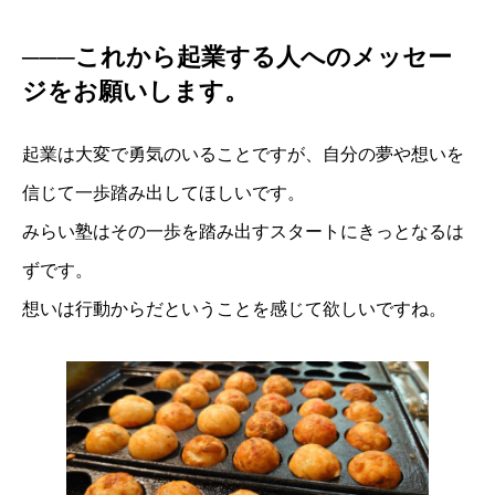
───これから起業する人へのメッセー
ジをお願いします。
起業は大変で勇気のいることですが、自分の夢や想いを
信じて一歩踏み出してほしいです。
みらい塾はその一歩を踏み出すスタートにきっとなるは
ずです。
想いは行動からだということを感じて欲しいですね。