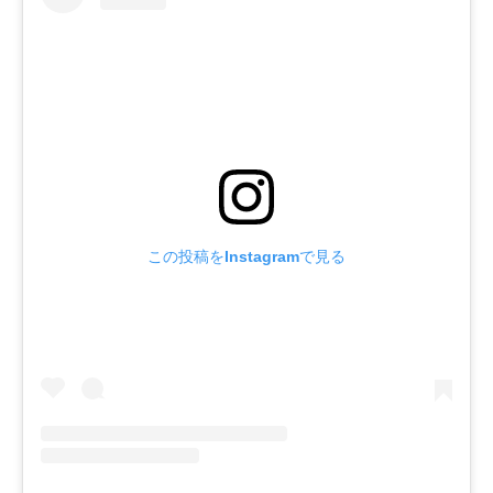
この投稿をInstagramで見る