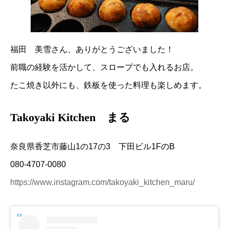
福田 美雪さん、ありがとうございました！
前職の経験を活かして、スロープでも入れるお店。
たこ焼き以外にも、鉄板を使った料理も楽しめます。
Takoyaki Kitchen まる
奈良県香芝市藤山1の17の3 下田ビル1FのB
080-4707-0080
https://www.instagram.com/takoyaki_kitchen_maru/