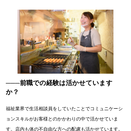
───前職での経験は活かせています
か？
福祉業界で生活相談員をしていたことでコミュニケーシ
ョンスキルがお客様とのかかわりの中で活かせていま
す。店内も体の不自由な方への配慮も活かせています。