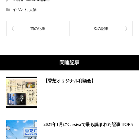
イベント
,
人物
関連記事
【香芝オリジナル利酒会】
2021年1月にCassivaで最も読まれた記事 TOP5