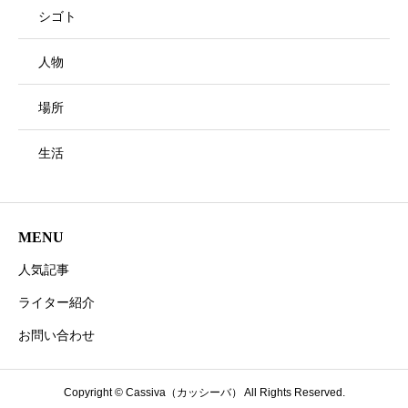
シゴト
人物
場所
生活
MENU
人気記事
ライター紹介
お問い合わせ
Copyright © Cassiva（カッシーバ） All Rights Reserved.