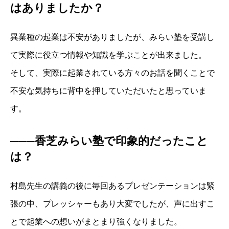
はありましたか？
異業種の起業は不安がありましたが、みらい塾を受講し
て実際に役立つ情報や知識を学ぶことが出来ました。
そして、実際に起業されている方々のお話を聞くことで
不安な気持ちに背中を押していただいたと思っていま
す。
───香芝みらい塾で印象的だったこと
は？
村島先生の講義の後に毎回あるプレゼンテーションは緊
張の中、プレッシャーもあり大変でしたが、声に出すこ
とで起業への想いがまとまり強くなりました。