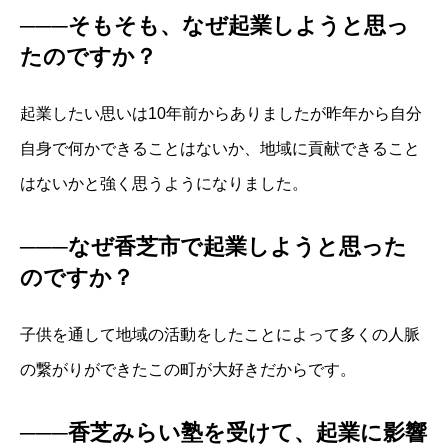
───そもそも、なぜ起業しようと思っ
たのですか？
起業したい思いは10年前からありましたが昨年から自分
自身で何かできることはないか、地域に貢献できること
はないかと強く思うようになりました。
───なぜ香芝市で起業しようと思った
のですか？
子供を通して地域の活動をしたことによって多くの人脈
の繋がりができたこの町が大好きだからです。
───香芝みらい塾を受けて、起業に影響