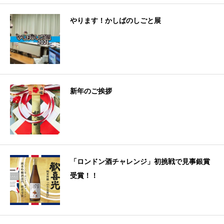
やります！かしばのしごと展
新年のご挨拶
「ロンドン酒チャレンジ」初挑戦で見事銀賞
受賞！！