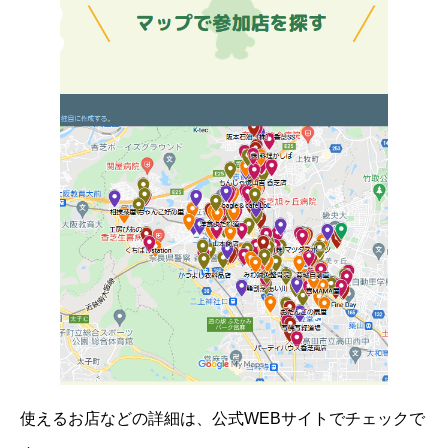
使えるお店などの詳細は、公式WEBサイトでチェックで