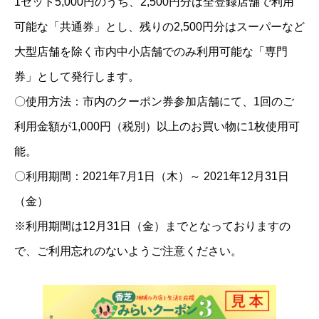
1セット5,000円のうち、2,500円分は全登録店舗で利用
可能な「共通券」とし、残りの2,500円分はスーパーなど
大型店舗を除く市内中小店舗でのみ利用可能な「専門
券」として発行します。
〇使用方法：市内のクーポン券参加店舗にて、1回のご
利用金額が1,000円（税別）以上のお買い物に1枚使用可
能。
〇利用期間：2021年7月1日（木）～ 2021年12月31日
（金）
※利用期間は12月31日（金）までとなっておりますの
で、ご利用忘れのないようご注意ください。