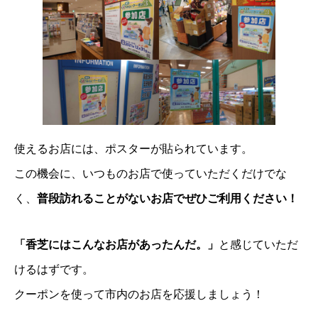
使えるお店には、ポスターが貼られています。
この機会に、いつものお店で使っていただくだけでな
く、
普段訪れることがないお店でぜひご利用ください！
「香芝にはこんなお店があったんだ。」
と感じていただ
けるはずです。
クーポンを使って市内のお店を応援しましょう！