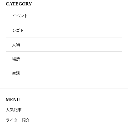
CATEGORY
イベント
シゴト
人物
場所
生活
MENU
人気記事
ライター紹介