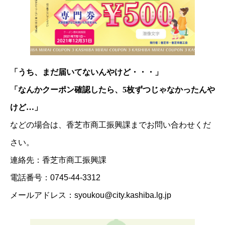
「うち、まだ届いてないんやけど・・・」
「なんかクーポン確認したら、5枚ずつじゃなかったんや
けど…」
などの場合は、香芝市商工振興課までお問い合わせくだ
さい。
連絡先：香芝市商工振興課
電話番号：0745-44-3312
メールアドレス：syoukou@city.kashiba.lg.jp