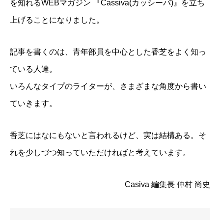
を知れるWEBマガジン 『Cassiva(カッシーバ)』を立ち
上げることになりました。
記事を書くのは、青年部員を中心とした香芝をよく知っ
ている人達。
いろんなタイプのライターが、さまざまな角度から書い
ていきます。
香芝にはなにもないと言われるけど、実は結構ある。そ
れを少しづつ知っていただければと考えています。
Casiva 編集長 仲村 尚史