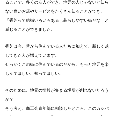
ることで、多くの友人ができ、地元の人じゃないと知ら
ない良いお店やサービスをたくさん知ることができ、
「香芝って結構いろいろあるし暮らしやすい街だな」と
感じることができました。
香芝は今、昔から住んでいる人たちに加えて、新しく越
してきた人が増えています。
せっかくこの街に住んでいるのだから、もっと地元を楽
しんでほしい。知ってほしい。
そのために、地元の情報が集まる場所が創れないだろう
か？
そう考え、商工会青年部に相談したところ、このカシバ