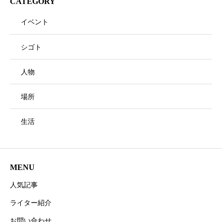
CATEGORY
イベント
シゴト
人物
場所
生活
MENU
人気記事
ライター紹介
お問い合わせ