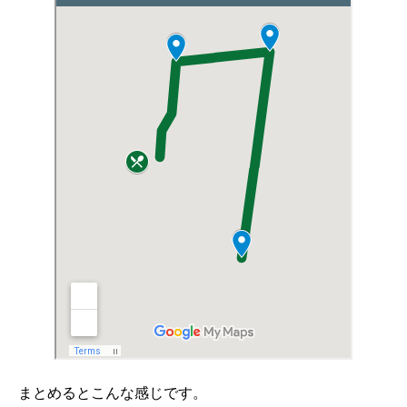
まとめるとこんな感じです。