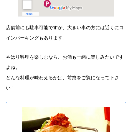
店舗前にも駐車可能ですが、大きい車の方には近くにコ
インパーキングもあります。
やはり料理を楽しむなら、お酒も一緒に楽しみたいです
よね。
どんな料理が味わえるかは、前篇をご覧になって下さ
い！