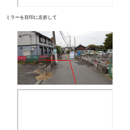
ミラーを目印に左折して