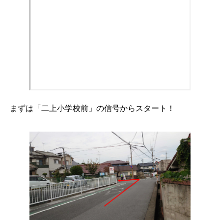
まずは「二上小学校前」の信号からスタート！