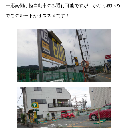
一応南側は軽自動車のみ通行可能ですが、かなり狭いの
でこのルートがオススメです！