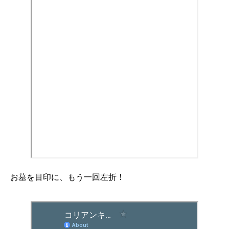
お墓を目印に、もう一回左折！