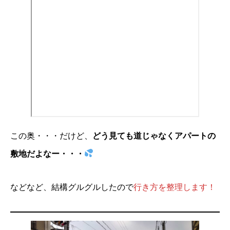
この奥・・・だけど、
どう見ても道じゃなくアパートの
敷地だよなー・・・
などなど、結構グルグルしたので
行き方を整理します！