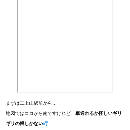
まずは二上山駅前から…
地図ではココから南ですけれど、
車通れるか怪しいギリ
ギリの幅しかない