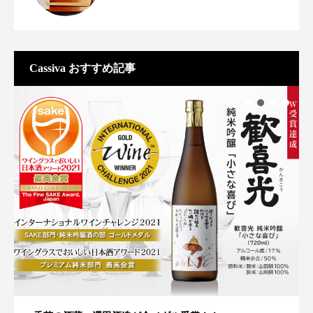
Cassiva おすすめ記事