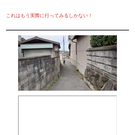
これはもう実際に行ってみるしかない！