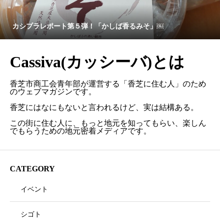
カシプラレポート第５弾！「かしば香るみそ」￼
Cassiva(カッシーバ)とは
香芝市商工会青年部が運営する「香芝に住む人」のため
のウェブマガジンです。
香芝にはなにもないと言われるけど、実は結構ある。
この街に住む人に、もっと地元を知ってもらい、楽しん
でもらうための地元密着メディアです。
CATEGORY
イベント
シゴト