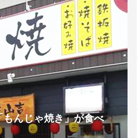
「もんじゃ焼き」が食べ