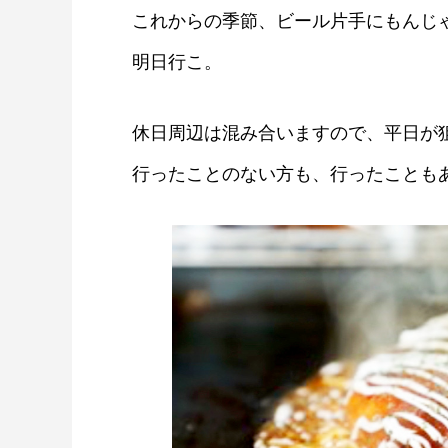
これからの季節、ビール片手にもんじ
明日行こ。
休日周辺は混み合いますので、平日が
行ったことのない方も、行ったことも