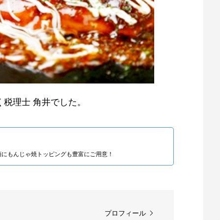
税理士 角井でした。
頭にもんじゃ焼トッピングも豊富にご用意！
プロフィール