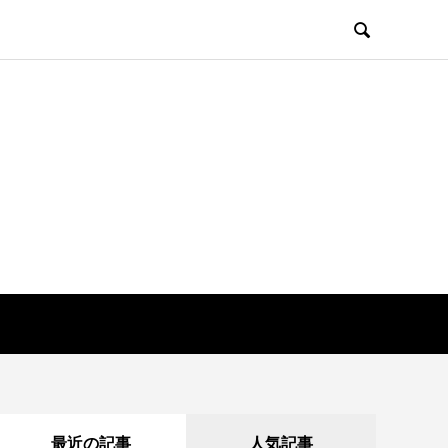

最近の記事
人気記事