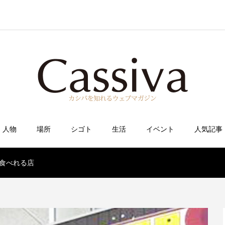
人物
場所
シゴト
生活
イベント
人気記事
食べれる店