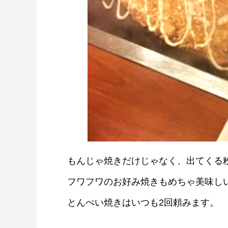
もんじゃ焼きだけじゃなく、出てくる
フワフワのお好み焼きもめちゃ美味し
とんぺい焼きはいつも2回頼みます。