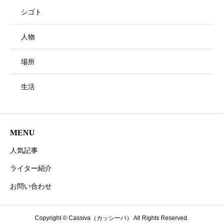
シゴト
人物
場所
生活
MENU
人気記事
ライター紹介
お問い合わせ
Copyright © Cassiva（カッシーバ） All Rights Reserved.