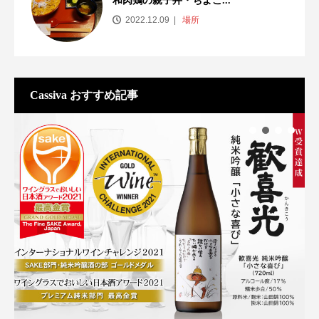
和肉鶏の親子丼・ちよこ...
2022.12.09
場所
Cassiva おすすめ記事