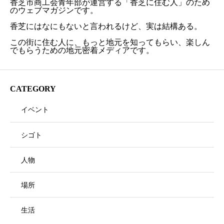
香芝市商工会青年部が運営する「香芝に住む人」のため
のウェブマガジンです。
香芝にはなにもないと言われるけど、実は結構ある。
この街に住む人に、もっと地元を知ってもらい、楽しん
でもらうための地元密着メディアです。
CATEGORY
イベント
シゴト
人物
場所
生活