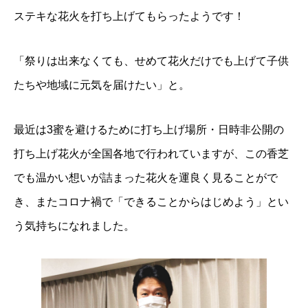
ステキな花火を打ち上げてもらったようです！
「祭りは出来なくても、せめて花火だけでも上げて子供
たちや地域に元気を届けたい」と。
最近は3蜜を避けるために打ち上げ場所・日時非公開の
打ち上げ花火が全国各地で行われていますが、この香芝
でも温かい想いが詰まった花火を運良く見ることがで
き、またコロナ禍で「できることからはじめよう」とい
う気持ちになれました。