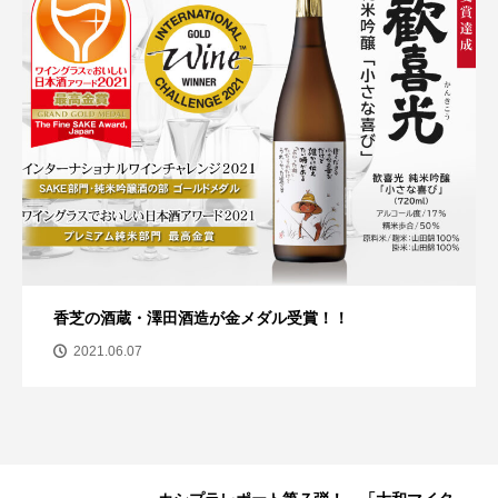
香芝の酒蔵・澤田酒造が金メダル受賞！！
2021.06.07