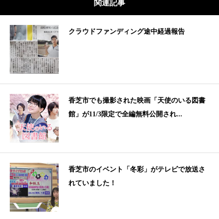
関連記事
クラウドファンディング途中経過報告
香芝市でも撮影された映画「天使のいる図書
館」が11/3限定で全編無料公開され...
香芝市のイベント「冬彩」がテレビで放送さ
れていました！