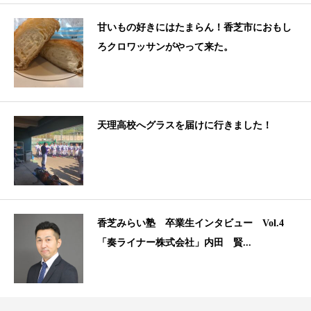
甘いもの好きにはたまらん！香芝市におもし
ろクロワッサンがやって来た。
天理高校へグラスを届けに行きました！
香芝みらい塾 卒業生インタビュー Vol.4
「奏ライナー株式会社」内田 賢...