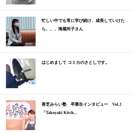
忙しい中でも常に学び続け、成長していけた
ら、、、海蔵尚子さん
はじめまして コミカのさとしです。
香芝みらい塾 卒業生インタビュー Vol.2
「Takoyaki Kitch...