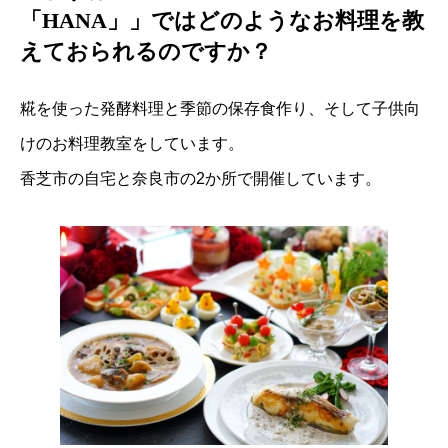
「HANA」」ではどのようなお料理を教
えておられるのですか？
糀を使った発酵料理と季節の保存食作り、そして子供向
けのお料理教室をしています。
香芝市の自宅と奈良市の2か所で開催しています。