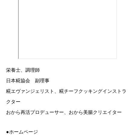
栄養士、調理師
日本糀協会 副理事
糀エヴァンジェリスト、糀チーフクッキングインストラ
クター
おから再活プロデューサー、おから美腸クリエイター
●ホームページ