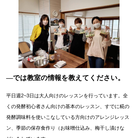
―では教室の情報を教えてください。
平日週2~3日は大人向けのレッスンを行っています。全
くの発酵初心者さん向けの基本のレッスン、すでに糀の
発酵調味料を使いこなしている方向けのアレンジレッス
ン、季節の保存食作り（お味噌仕込み、梅干し漬けな