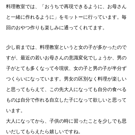
料理教室では、「おうちで再現できるように、お母さん
と一緒に作れるように」をモットーに行っています。毎
回のおやつ作りも楽しみに通ってくれてます。
少し前までは、料理教室というと女の子が多かったので
すが、最近の若いお母さんの意識変化でしょうか、男の
子がとても多くなって今現状、女の子と男の子が半分ず
つくらいになっています。男女の区別なく料理が楽しい
と思ってもらえて、この先大人になっても自分の食べる
ものは自分で作れる自立した子になって欲しいと思って
います。
大人になってから、子供の時に習ったことを少しでも思
いだしてもらえたら嬉しいですね。