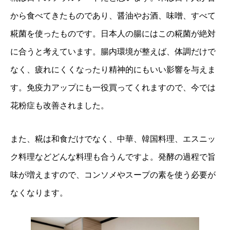
から食べてきたものであり、醤油やお酒、味噌、すべて
糀菌を使ったものです。日本人の腸にはこの糀菌が絶対
に合うと考えています。腸内環境が整えば、体調だけで
なく、疲れにくくなったり精神的にもいい影響を与えま
す。免疫力アップにも一役買ってくれますので、今では
花粉症も改善されました。
また、糀は和食だけでなく、中華、韓国料理、エスニッ
ク料理などどんな料理も合うんですよ。発酵の過程で旨
味が増えますので、コンソメやスープの素を使う必要が
なくなります。