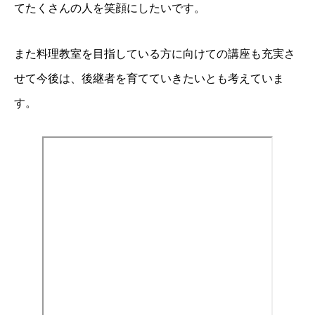
てたくさんの人を笑顔にしたいです。
また料理教室を目指している方に向けての講座も充実さ
せて今後は、後継者を育てていきたいとも考えていま
す。