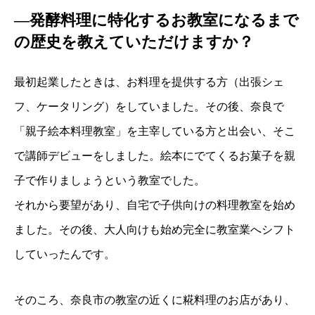
―発酵料理に特化するお教室になるまで
の歴史を教えていただけますか？
最初起業したときは、お料理を提供する方（出張シェ
フ、ケータリング）をしていました。その後、奈良で
「親子絵本料理教室」を主宰している方と出会い、そこ
で講師デビューをしました。絵本にでてくるお菓子を親
子で作りましょうという教室でした。
それから要望があり、自宅で子供向けの料理教室を始め
ました。その後、大人向けも始め完全に教室業へシフト
していったんです。
そのころ、奈良市の教室の近くに糀料理のお店があり、