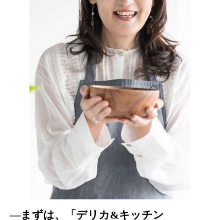
―まずは、「デリカ&キッチン