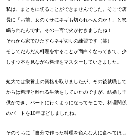
私は、まともに切ることができませんでした。そこで店
長に「お前、女のくせにネギも切られへんのか！」と怒
鳴られたんです。その一言で火が付きましたね！
それから家でひたすらネギ切りの練習です（笑）
そしてだんだん料理をすることが面白くなってきて、少
しずつ本を見ながら料理をマスターしていきました。
短大では栄養士の資格を取りましたが、その後就職して
からは料理と離れる生活をしていたのですが、結婚し子
供ができ、パートに行くようになってそこで、料理関係
のパートを10年ほどしましたね。
そのうちに「自分で作った料理を色んな人に食べてほし