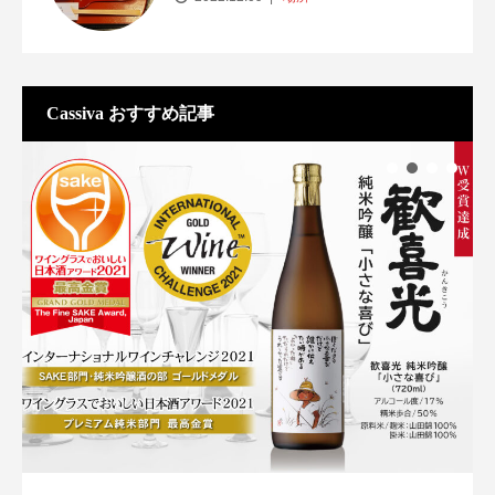
Cassiva おすすめ記事