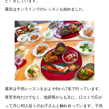
ど）をしています。
最近はオンラインでのレッスンも始めました。
週末は子供レッスンをおよそ6から7名で行っています。
香芝市内だけでなく、他府県からも主に、口コミで広が
って月に40人近くのお子さんと触れ合っています。子供