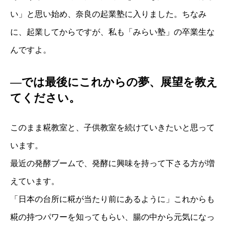
い」と思い始め、奈良の起業塾に入りました。ちなみ
に、起業してからですが、私も「みらい塾」の卒業生な
んですよ。
―では最後にこれからの夢、展望を教え
てください。
このまま糀教室と、子供教室を続けていきたいと思って
います。
最近の発酵ブームで、発酵に興味を持って下さる方が増
えています。
「日本の台所に糀が当たり前にあるように」これからも
糀の持つパワーを知ってもらい、腸の中から元気になっ