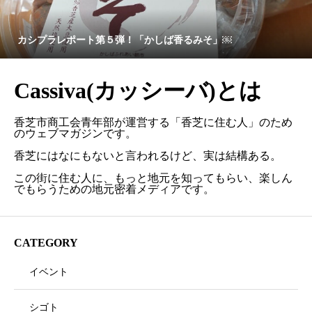
カシプラレポート第５弾！「かしば香るみそ」￼
Cassiva(カッシーバ)とは
香芝市商工会青年部が運営する「香芝に住む人」のため
のウェブマガジンです。
香芝にはなにもないと言われるけど、実は結構ある。
この街に住む人に、もっと地元を知ってもらい、楽しん
でもらうための地元密着メディアです。
CATEGORY
イベント
シゴト