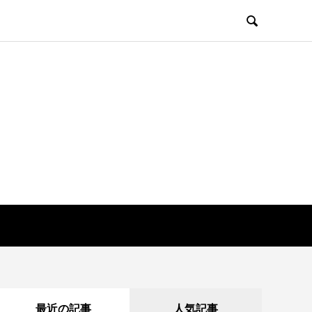

最近の記事
人気記事