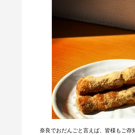
奈良でおだんごと言えば、皆様もご存