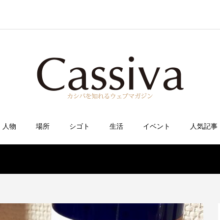
人物
場所
シゴト
生活
イベント
人気記事