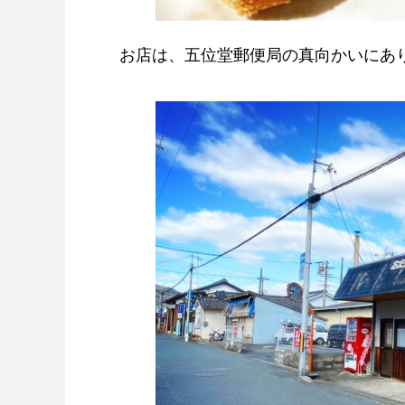
お店は、五位堂郵便局の真向かいにあ