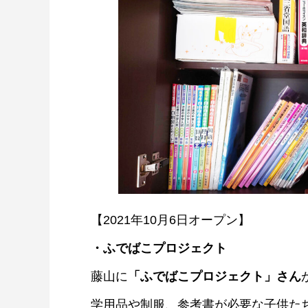
【2021年10月6日オープン】
・ふでばこプロジェクト
藤山に
「ふでばこプロジェクト」さん
学用品や制服、参考書が必要な子供た