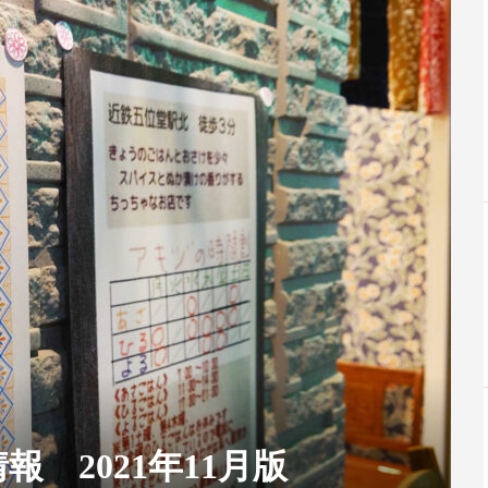
 2021年11月版