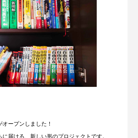
がオープンしました！
ちに届ける、新しい形のプロジェクトです。