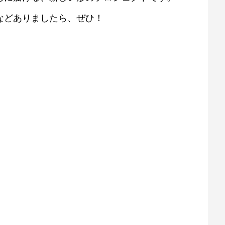
などありましたら、ぜひ！