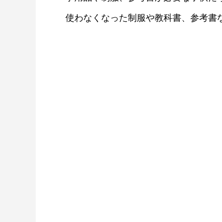
使わなくなった制服や教科書、参考書