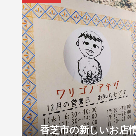
香芝市の新しいお店情報