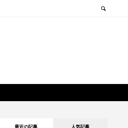

最近の記事
人気記事