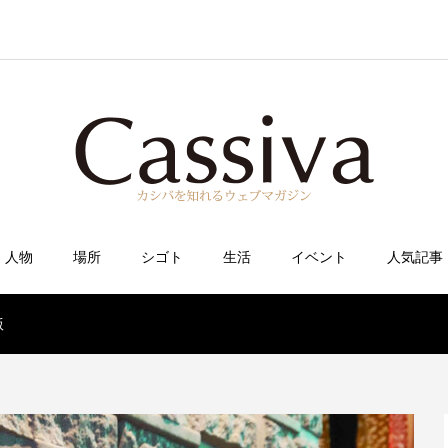
人物
場所
シゴト
生活
イベント
人気記事
版