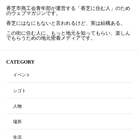
香芝市商工会青年部が運営する「香芝に住む人」のため
のウェブマガジンです。
香芝にはなにもないと言われるけど、実は結構ある。
この街に住む人に、もっと地元を知ってもらい、楽しん
でもらうための地元密着メディアです。
CATEGORY
イベント
シゴト
人物
場所
生活