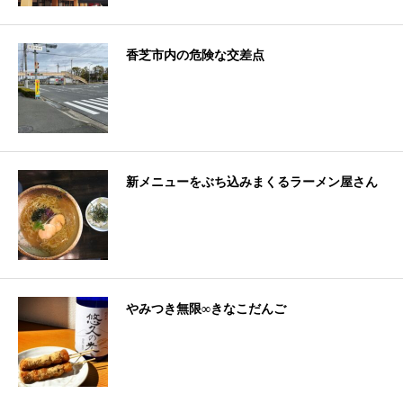
香芝市内の危険な交差点
新メニューをぶち込みまくるラーメン屋さん
やみつき無限∞きなこだんご