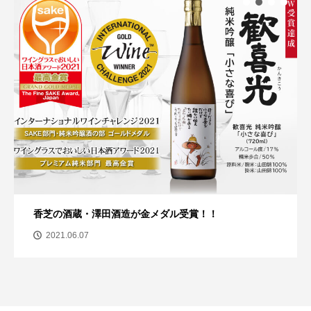
香芝の酒蔵・澤田酒造が金メダル受賞！！
2021.06.07