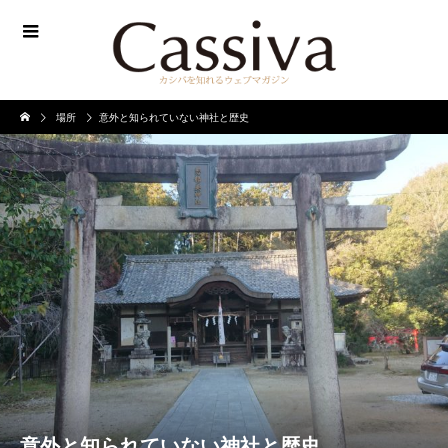
場所
意外と知られていない神社と歴史
意外と知られていない神社と歴史