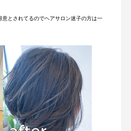
得意とされてるのでヘアサロン迷子の方は一