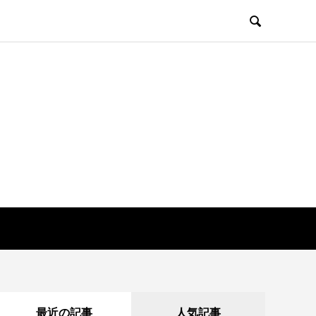

最近の記事
人気記事