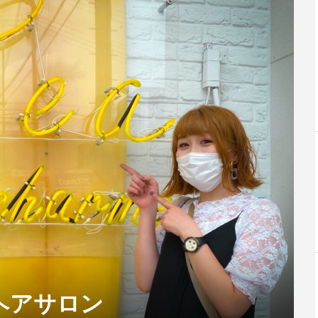
ヘアサロン