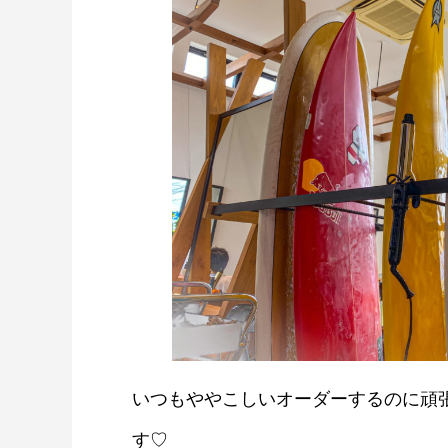
いつもややこしいオーダーするのに頑
す♡