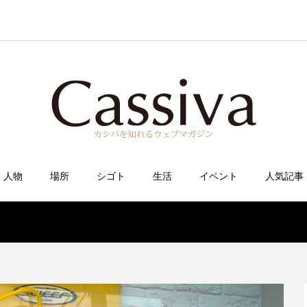
人物
場所
シゴト
生活
イベント
人気記事