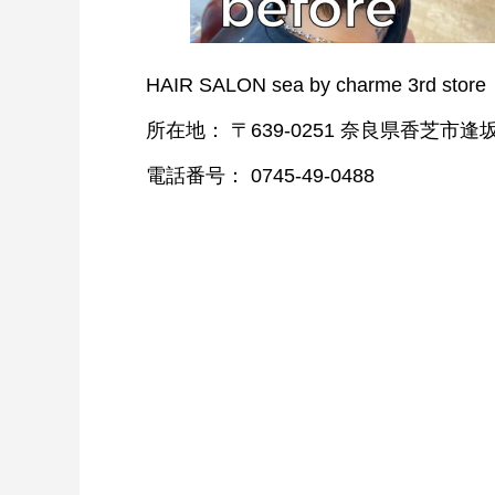
HAIR SALON sea by charme 3rd store
所在地： 〒639-0251 奈良県香芝市
電話番号： 0745-49-0488