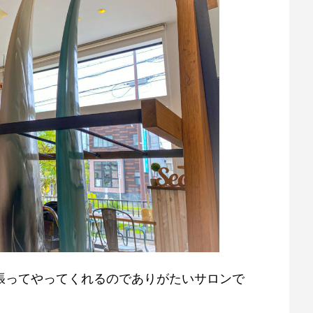
張ってやってくれるのでありがたいサロンで