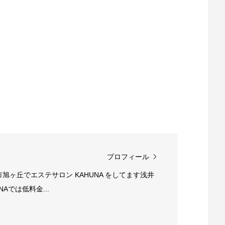
プロフィール
香芝市旭ヶ丘でエステサロン KAHUNA をしてます浅井
Aでは低料金...