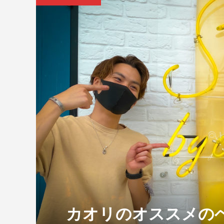
カオリのオススメの