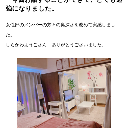
強になりました。
女性部のメンバーの方々の奥深さを改めて実感しまし
た。
しらかわようこさん、ありがとうございました。