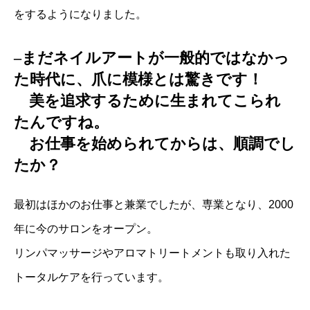
をするようになりました。
–まだネイルアートが一般的ではなかっ
た時代に、爪に模様とは驚きです！
美を追求するために生まれてこられ
たんですね。
お仕事を始められてからは、順調でし
たか？
最初はほかのお仕事と兼業でしたが、専業となり、2000
年に今のサロンをオープン。
リンパマッサージやアロマトリートメントも取り入れた
トータルケアを行っています。