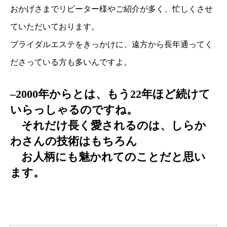
おかげさまでリピーター様やご紹介が多く、忙しくさせ
ていただいております。
ブライダルエステをきっかけに、遠方から長年通ってく
ださっている方も多いんですよ。
–2000年からとは、もう22年ほど続けて
いらっしゃるのですね。
それだけ長く愛されるのは、しらか
わさんの技術はもちろん
お人柄にも魅かれてのことだと思い
ます。