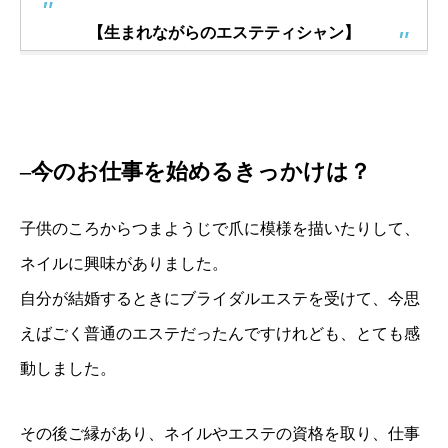
【生まれながらのエステティシャン】
–今のお仕事を始めるきっかけは？
子供のころからつまようじで爪に模様を描いたりして、
ネイルに興味がありました。
自分が結婚するときにブライダルエステを受けて、今思
えばごく普通のエステだったんですけれども、とても感
動しました。
その後ご縁があり、ネイルやエステの資格を取り、仕事