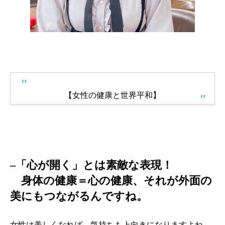
【女性の健康と世界平和】
–「心が開く」とは素敵な表現！
身体の健康＝心の健康、それが外面の
美にもつながるんですね。
女性は美しくなれば、気持ちも上向きになりますよね。