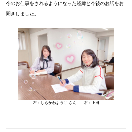
今のお仕事をされるようになった経緯と今後のお話をお
聞きしました。
左：しらかわようこ さん 右：上田