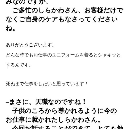
みなのですが、
ご多忙のしらかわさん、お客様だけで
なくご自身のケアもなさってください
ね。
ありがとうございます。
どんな時でもお仕事のユニフォームを着るとシャキッと
するんです。
死ぬまで仕事をしたいと思っています！
–まさに、天職なのですね！
子供のころから導かれるように今の
お仕事に就かれたしらかわさん。
今回お話することができて、とても勉