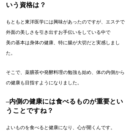
いう資格は？
もともと東洋医学には興味があったのですが、エステで
外面の美しさを引き出すお手伝いをしている中で
美の基本は身体の健康、特に腸が大切だと実感しまし
た。
そこで、薬膳茶や発酵料理の勉強も始め、体の内側から
の健康も目指すようになりました。
–内側の健康には食べるものが重要とい
うことですね？
よいものを食べると健康になり、心が開くんです。