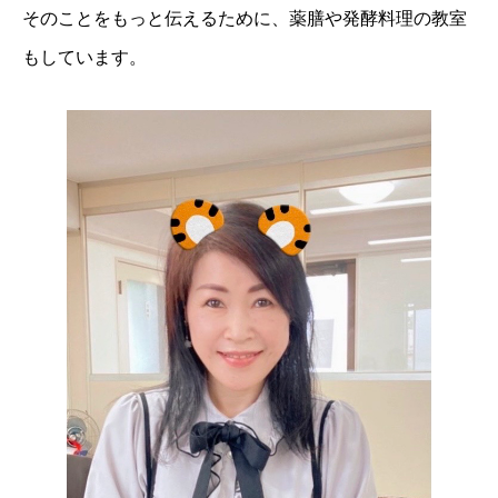
そのことをもっと伝えるために、薬膳や発酵料理の教室
もしています。