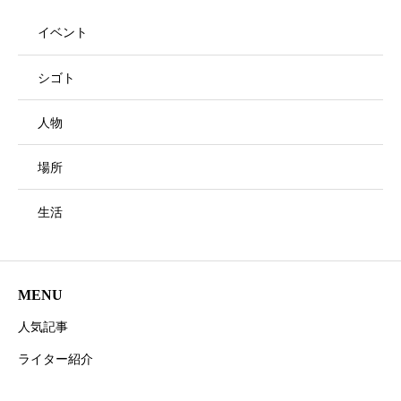
イベント
シゴト
人物
場所
生活
MENU
人気記事
ライター紹介
お問い合わせ