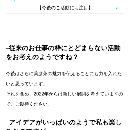
【今後のご活動にも注目】
–従来のお仕事の枠にとどまらない活動
をお考えのようですね？
今後はさらに薬膳茶の魅力を伝えることにも力を入れた
いと思っています。
それを含め、2022年からは新しい展開を考えていますの
で、ご期待ください。
–アイデアがいっぱいのようで私も楽し