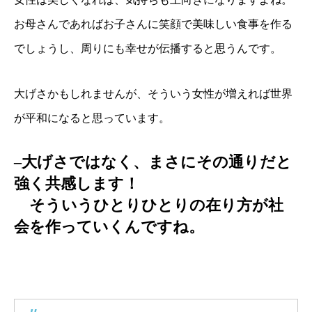
お母さんであればお子さんに笑顔で美味しい食事を作る
でしょうし、周りにも幸せが伝播すると思うんです。
大げさかもしれませんが、そういう女性が増えれば世界
が平和になると思っています。
–大げさではなく、まさにその通りだと
強く共感します！
そういうひとりひとりの在り方が社
会を作っていくんですね。