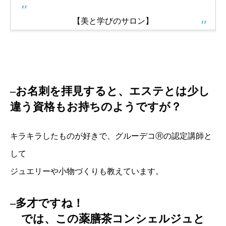
【美と学びのサロン】
–お名刺を拝見すると、エステとは少し
違う資格もお持ちのようですが？
キラキラしたものが好きで、グルーデコⓇの認定講師と
して
ジュエリーや小物づくりも教えています。
–多才ですね！
では、この薬膳茶コンシェルジュと