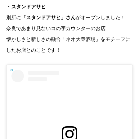
・スタンドアサヒ
別所に
「スタンドアサヒ」さん
がオープンしました！
奈良であまり見ないコの字カウンターのお店！
懐かしさと新しさの融合「ネオ大衆酒場」をモチーフに
したお店とのことです！