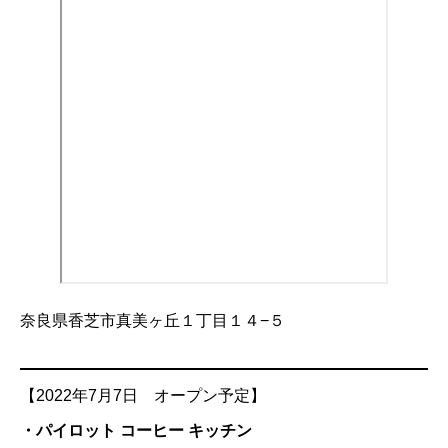
奈良県香芝市真美ヶ丘１丁目１４−５
【2022年7月7日 オープン予定】
・パイロット コーヒー キッチン