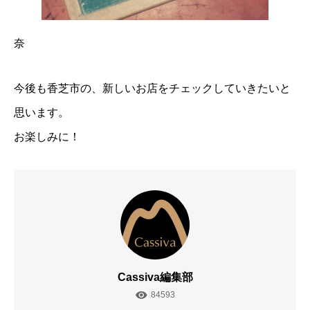
奈
今後も香芝市の、新しいお店をチェックしていきたいと
思います。
お楽しみに！
Cassiva編集部
84593