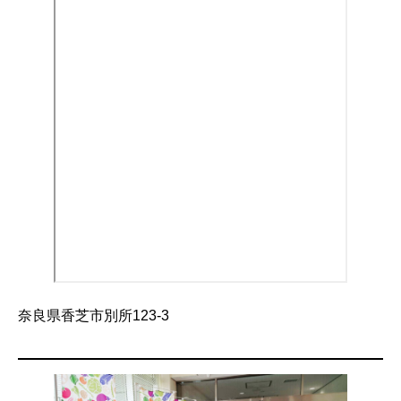
奈良県香芝市別所123-3