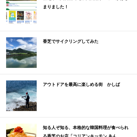
まりました！
香芝でサイクリングしてみた
アウトドアを最高に楽しめる街 かしば
知る人ぞ知る、本格的な韓国料理が食べられ
る香芝のお店「コリアンキッチン あん...