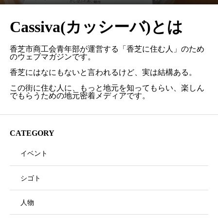
Cassiva(カッシーバ)とは
香芝市商工会青年部が運営する「香芝に住む人」のため
のウェブマガジンです。
香芝にはなにもないと言われるけど、実は結構ある。
この街に住む人に、もっと地元を知ってもらい、楽しん
でもらうための地元密着メディアです。
CATEGORY
イベント
シゴト
人物