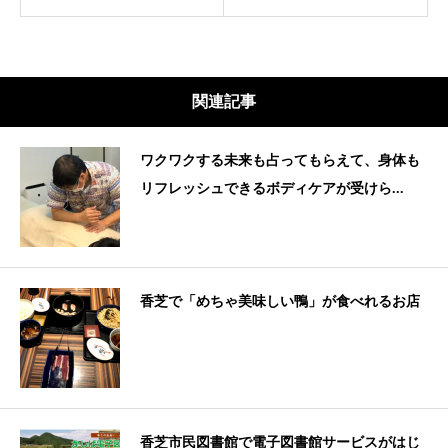
関連記事
ワクワクする未来も占ってもらえて、身体も
リフレッシュできるボディケアが受けら...
香芝で「めちゃ美味しい鴨」が食べれるお店
香芝市民図書館で電子図書館サービスがはじ