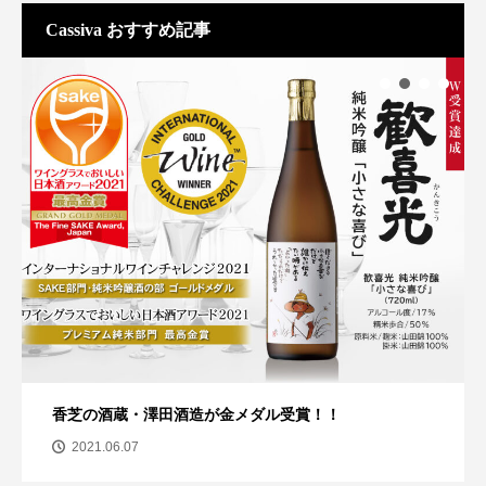
Cassiva おすすめ記事
ココ、食べに行きませんか？^ ^
2021.04.15