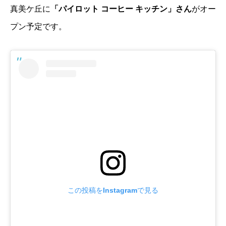
真美ケ丘に
「パイロット コーヒー キッチン」さん
がオー
プン予定です。
この投稿をInstagramで見る