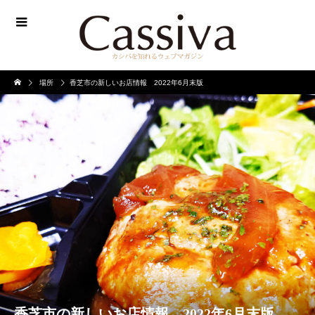
場所
香芝市の新しいお店情報 2022年6月末版
香芝市の新しいお店情報 2022年6月末版