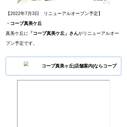
【2022年7月3日 リニューアルオープン予定】
・コープ真美ケ丘
真美ケ丘に
「コープ真美ケ丘」さん
がリニューアルオー
プン予定です。
コープ真美ヶ丘|店舗案内|ならコープ