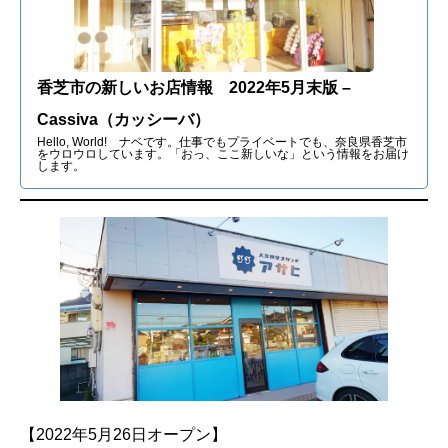
香芝市の新しいお店情報 2022年5月末版 –
Cassiva（カッシーバ）
Hello, World! ナベです。仕事でもプライベートでも、奈良県香芝市
をウロウロしています。「おっ、ここ新しいな」という情報をお届け
します。
【2022年5月26日オープン】