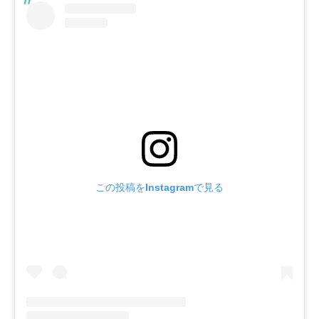
この投稿をInstagramで見る