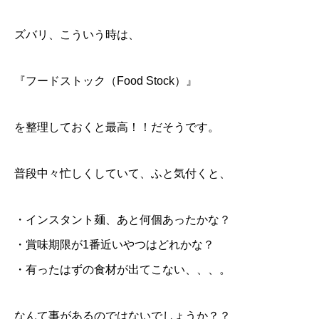
ズバリ、こういう時は、
『フードストック（Food Stock）』
を整理しておくと最高！！だそうです。
普段中々忙しくしていて、ふと気付くと、
・インスタント麺、あと何個あったかな？
・賞味期限が1番近いやつはどれかな？
・有ったはずの食材が出てこない、、、。
なんて事があるのではないでしょうか？？