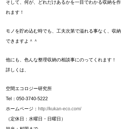
そして、何が、どれだけあるかを一目でわかる収納を作
れます！
モノを貯め込む時でも、工夫次第で溢れる事なく、収納
できますよ＾＾
他にも、色んな整理収納の相談事にのってくれます！
詳しくは、
空間エコロジー研究所
Tel：050-3740-5222
ホームページ：
http://kukan-eco.com/
（定休日：水曜日・日曜日）
担当：村岡まで