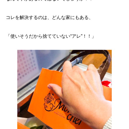
コレを解決するのは、どんな家にもある、
「使いそうだから捨てていない“アレ”！！」