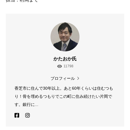
かたおか氏
11798
プロフィール
香芝市に住んで30年以上。あと60年くらいは住むつも
り！骨を埋めるつもりでこの町に住み続けたい片岡で
す。銀行に...