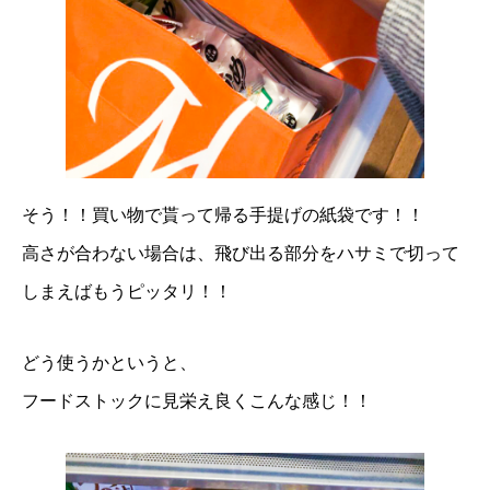
そう！！買い物で貰って帰る手提げの紙袋です！！
高さが合わない場合は、飛び出る部分をハサミで切って
しまえばもうピッタリ！！
どう使うかというと、
フードストックに見栄え良くこんな感じ！！