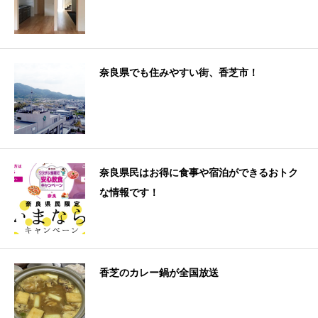
奈良県でも住みやすい街、香芝市！
奈良県民はお得に食事や宿泊ができるおトク
な情報です！
香芝のカレー鍋が全国放送