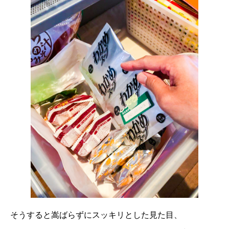
そうすると嵩ばらずにスッキリとした見た目、