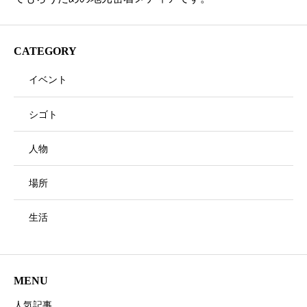
CATEGORY
イベント
シゴト
人物
場所
生活
MENU
人気記事