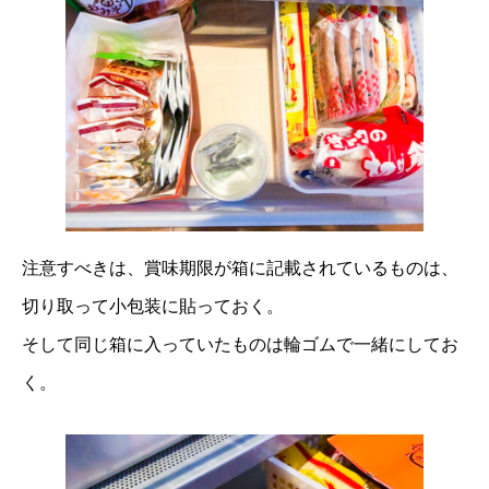
注意すべきは、賞味期限が箱に記載されているものは、
切り取って小包装に貼っておく。
そして同じ箱に入っていたものは輪ゴムで一緒にしてお
く。