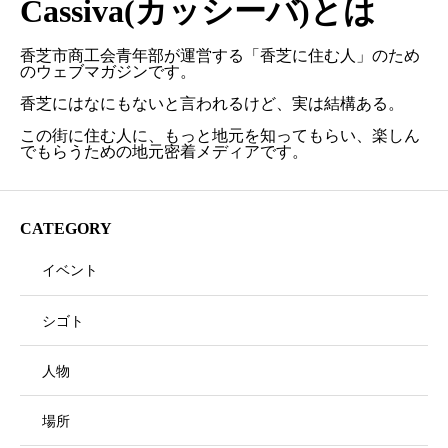
Cassiva(カッシーバ)とは
香芝市商工会青年部が運営する「香芝に住む人」のため
のウェブマガジンです。
香芝にはなにもないと言われるけど、実は結構ある。
この街に住む人に、もっと地元を知ってもらい、楽しん
でもらうための地元密着メディアです。
CATEGORY
イベント
シゴト
人物
場所