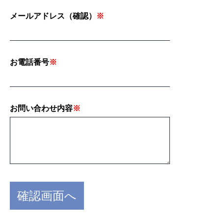
メールアドレス（確認）
※
お電話番号
※
お問い合わせ内容
※