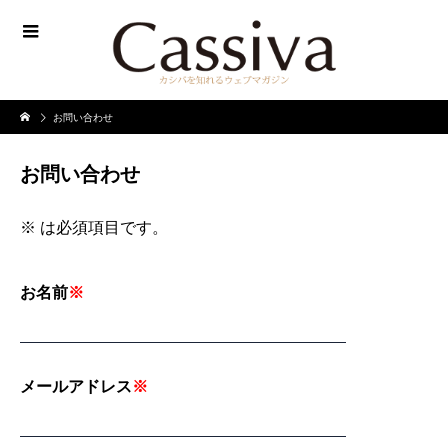
お問い合わせ
お問い合わせ
※
は必須項目です。
お名前
※
メールアドレス
※